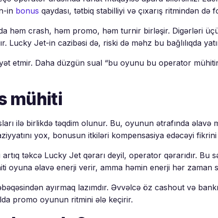
in-in
bonus
qaydası, tətbiq stabilliyi və çıxarış ritmindən də f
a həm crash, həm promo, həm turnir birləşir. Digərləri üç
r. Lucky Jet-in cazibəsi də, riski də məhz bu bağlılıqda yatı
ifayət etmir. Daha düzgün sual “bu oyunu bu operator müh
s mühiti
arı ilə birlikdə təqdim olunur. Bu, oyunun ətrafında əlavə
ziyyatını yox, bonusun itkiləri kompensasiya edəcəyi fikrin
 artıq təkcə Lucky Jet qərarı deyil, operator qərarıdır. B
ti oyuna əlavə enerji verir, amma həmin enerji hər zaman siz
qəsindən ayırmaq lazımdır. Əvvəlcə öz cashout və bankro
lda promo oyunun ritmini ələ keçirir.