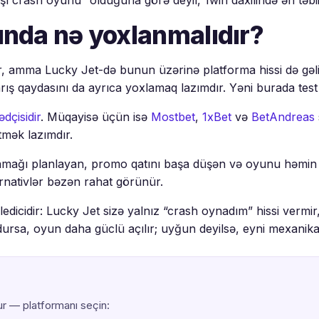
ında nə yoxlanmalıdır?
ərir, amma Lucky Jet-də bunun üzərinə platforma hissi də g
rış qaydasını da ayrıca yoxlamaq lazımdır. Yəni burada test 
ədçisidir
. Müqayisə üçün isə
Mostbet
,
1xBet
və
BetAndreas
tmək lazımdır.
amağı planlayan, promo qatını başa düşən və oyunu həmin ko
rnativlər bəzən rahat görünür.
əlledicidir: Lucky Jet sizə yalnız “crash oynadım” hissi ver
dursa, oyun daha güclü açılır; uyğun deyilsə, eyni mexanik
ur — platformanı seçin: