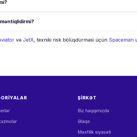
mi?
məntiqlidirmi?
Aviator
və
JetX
, texniki risk bölüşdürməsi üçün
Spaceman
u
QORIYALAR
ŞIRKƏT
erlər
Biz haqqımızda
azinolar
Əlaqə
Məxfilik siyasəti