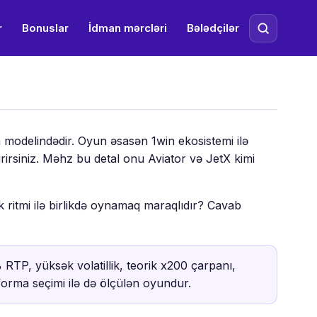
r
Bonuslar
İdman mərcləri
Bələdçilər
modelindədir. Oyun əsasən 1win ekosistemi ilə
irsiniz. Məhz bu detal onu Aviator və JetX kimi
k ritmi ilə birlikdə oynamaq maraqlıdır? Cavab
TP, yüksək volatillik, teorik x200 çarpanı,
forma seçimi ilə də ölçülən oyundur.