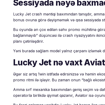
Sessiyada nəyə baxmaq
Lucky Jet crash məntiqi baxımından tanışdır, amm
bonus ovuna görə dəyişməmək və qısa sessiyada sto
Bu oyunda ən çox edilən səhv promo mühitinə görə 
bağlanmayıb” düşüncəsi ilə crash riyaziyyatını ikin
planı çətinləşdirir.
Yəni burada sağlam model yalnız çarpanı izləmək de
Lucky Jet nə vaxt Avia
Əgər siz artıq 1win istifadə edirsinizsə və həmin ek
promo ritmi ilə işləyir. Bu zaman onun “bağlı ekosis
Amma sırf mexanika baxımından geniş seçim və daha
operatorla birlikdə qiymət qazanır, Aviator isə oyun
Bu fərqi anlamaq vacibdir: Lucky Jet bəzən “ən yaxş