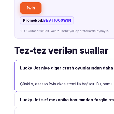
1win
Promokod:
BEST1000WIN
18+ · Qumar risklidir. Yalnız lisenziyalı operatorlarda oynayın.
Tez-tez verilən suallar
Lucky Jet niyə digər crash oyunlarından dah
Çünki o, əsasən 1win ekosistemi ilə bağlıdır. Bu, həm 
Lucky Jet sırf mexanika baxımından fərqlidirm