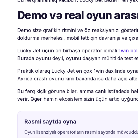
Demo və real oyun aras
Demo sizə qrafikin ritmini və öz reaksiyanızı göst
doldurma mərhələsi, mobil tətbiqin davranışı və çıxa
Lucky Jet üçün ən birbaşa operator icmalı
1win bəl
Burada oyunu deyil, oyunu daşıyan mühiti də test e
Praktik olaraq Lucky Jet ən çox 1win daxilində oyn
Ayrıca crash oyunu kimi baxanda isə daha açıq alte
Bu fərq kiçik görünə bilər, amma canlı istifadədə h
verir. Əgər həmin ekosistem sizin üçün artıq uyğun
Rəsmi saytda oyna
Oyun lisenziyalı operatorların rəsmi saytında mövcudd