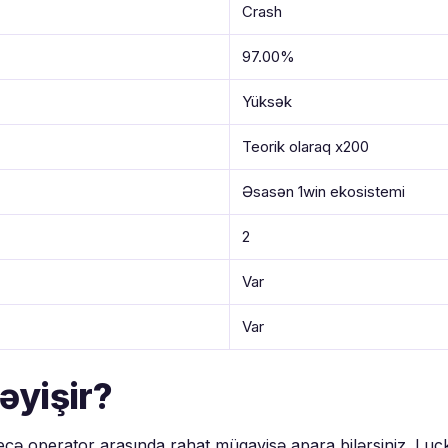
Crash
97.00%
Yüksək
Teorik olaraq x200
Əsasən 1win ekosistemi
2
Var
Var
əyişir?
çə operator arasında rahat müqayisə apara bilərsiniz. Lucky