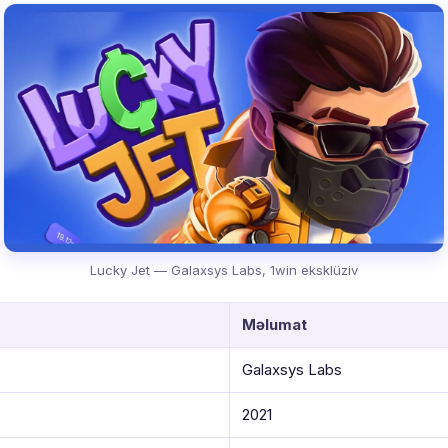
Lucky Jet — Galaxsys Labs, 1win eksklüziv
Məlumat
Galaxsys Labs
2021