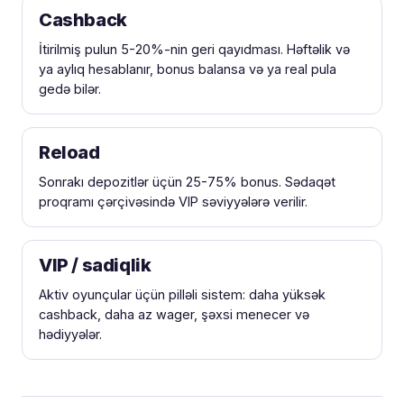
Cashback
İtirilmiş pulun 5-20%-nin geri qayıdması. Həftəlik və
ya aylıq hesablanır, bonus balansa və ya real pula
gedə bilər.
Reload
Sonrakı depozitlər üçün 25-75% bonus. Sədaqət
proqramı çərçivəsində VIP səviyyələrə verilir.
VIP / sadiqlik
Aktiv oyunçular üçün pilləli sistem: daha yüksək
cashback, daha az wager, şəxsi menecer və
hədiyyələr.