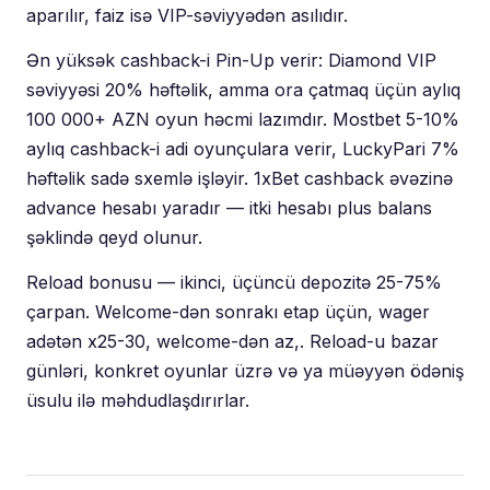
aparılır, faiz isə VIP-səviyyədən asılıdır.
Ən yüksək cashback-i Pin-Up verir: Diamond VIP
səviyyəsi 20% həftəlik, amma ora çatmaq üçün aylıq
100 000+ AZN oyun həcmi lazımdır. Mostbet 5-10%
aylıq cashback-i adi oyunçulara verir, LuckyPari 7%
həftəlik sadə sxemlə işləyir. 1xBet cashback əvəzinə
advance hesabı yaradır — itki hesabı plus balans
şəklində qeyd olunur.
Reload bonusu — ikinci, üçüncü depozitə 25-75%
çarpan. Welcome-dən sonrakı etap üçün, wager
adətən x25-30, welcome-dən az,. Reload-u bazar
günləri, konkret oyunlar üzrə və ya müəyyən ödəniş
üsulu ilə məhdudlaşdırırlar.