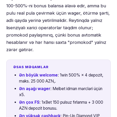
100-500%-ni bonus balansa əlavə edir, amma bu
pulu real pula çevirmək üçün wager, ötürmə şərti,
adlı qayda yerinə yetirilməlidir. Reytinqdə yalnız
lisenziyalı xarici operatorlar təqdim olunur;
promokod paylaşmırıq, çünki bonus avtomatik
hesablanır və hər hansı saxta "promokod" yalnız
zərər gətirər.
ƏSAS MƏQAMLAR
Ən böyük welcome
: 1win 500% × 4 depozit,
maks. 25 000 AZN,.
Ən aşağı wager
: Melbet idman mərcləri üçün
x5.
Ən çox FS
: 1xBet 150 pulsuz fırlanma + 3 000
AZN depozit bonusu.
Ən yüksək cashback
: Pin-Up Diamond VIP