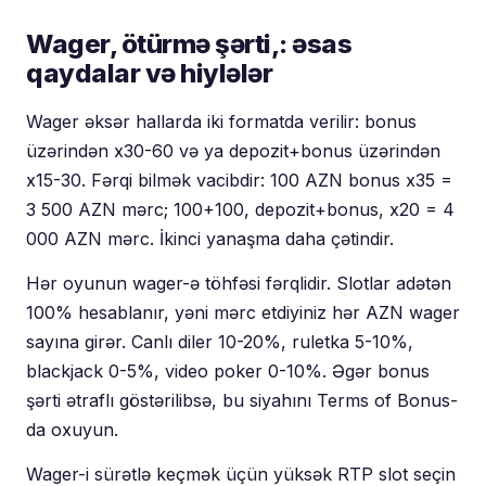
Wager, ötürmə şərti,: əsas
qaydalar və hiylələr
Wager əksər hallarda iki formatda verilir: bonus
üzərindən x30-60 və ya depozit+bonus üzərindən
x15-30. Fərqi bilmək vacibdir: 100 AZN bonus x35 =
3 500 AZN mərc; 100+100, depozit+bonus, x20 = 4
000 AZN mərc. İkinci yanaşma daha çətindir.
Hər oyunun wager-ə töhfəsi fərqlidir. Slotlar adətən
100% hesablanır, yəni mərc etdiyiniz hər AZN wager
sayına girər. Canlı diler 10-20%, ruletka 5-10%,
blackjack 0-5%, video poker 0-10%. Əgər bonus
şərti ətraflı göstərilibsə, bu siyahını Terms of Bonus-
da oxuyun.
Wager-i sürətlə keçmək üçün yüksək RTP slot seçin