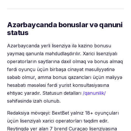
Azərbaycanda bonuslar və qanuni
status
Azərbaycanda yerli lisenziya ilə kazino bonusu
yaymaq qanunla məhdudlaşdırılır. Xarici lisenziyalı
operatorların saytlarına daxil olmaq və bonus almaq
fərdi oyunçu üçün birbaşa cinayət məsuliyyətinə
səbəb olmur, amma bonus qazancları üçün maliyyə
hesabatı məsələsi fərdi yurist konsultasiyasına
ehtiyac yaradır. Statusun detalları
/qanunilik/
səhifəsində izah olunub.
Redaksiya mövqeyi: BextBet yalnız 18+ oyunçuları
üçün lisenziyalı xarici operatorları təqdim edir.
Reytinqdə yer alan 7 brend Curaçao lisenziyasına