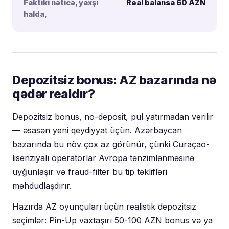
Faktiki nəticə, yaxşı
Real balansa 60 AZN
halda,
Depozitsiz bonus: AZ bazarında nə
qədər realdır?
Depozitsiz bonus, no-deposit, pul yatırmadan verilir
— əsasən yeni qeydiyyat üçün. Azərbaycan
bazarında bu növ çox az görünür, çünki Curaçao-
lisenziyalı operatorlar Avropa tənzimlənməsinə
uyğunlaşır və fraud-filter bu tip təklifləri
məhdudlaşdırır.
Hazırda AZ oyunçuları üçün realistik depozitsiz
seçimlər: Pin-Up vaxtaşırı 50-100 AZN bonus və ya