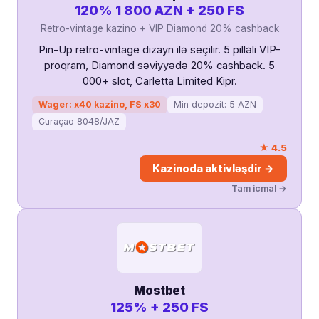
120% 1 800 AZN + 250 FS
Retro-vintage kazino + VIP Diamond 20% cashback
Pin-Up retro-vintage dizayn ilə seçilir. 5 pilləli VIP-
proqram, Diamond səviyyədə 20% cashback. 5
000+ slot, Carletta Limited Kipr.
Wager: x40 kazino, FS x30
Min depozit: 5 AZN
Curaçao 8048/JAZ
★ 4.5
Kazinoda aktivləşdir →
Tam icmal →
Mostbet
125% + 250 FS