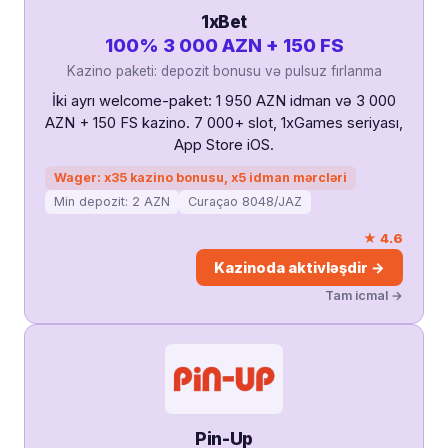
1xBet
100% 3 000 AZN + 150 FS
Kazino paketi: depozit bonusu və pulsuz fırlanma
İki ayrı welcome-paket: 1 950 AZN idman və 3 000
AZN + 150 FS kazino. 7 000+ slot, 1xGames seriyası,
App Store iOS.
Wager: x35 kazino bonusu, x5 idman mərcləri
Min depozit: 2 AZN
Curaçao 8048/JAZ
★ 4.6
Kazinoda aktivləşdir →
Tam icmal →
Pin-Up