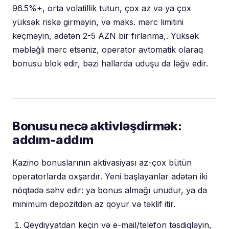
96.5%+, orta volatillik tutun, çox az və ya çox
yüksək riskə girməyin, və maks. mərc limitini
keçməyin, adətən 2-5 AZN bir fırlanma,. Yüksək
məbləğli mərc etsəniz, operator avtomatik olaraq
bonusu blok edir, bəzi hallarda uduşu da ləğv edir.
Bonusu necə aktivləşdirmək:
addım-addım
Kazino bonuslarının aktivasiyası az-çox bütün
operatorlarda oxşardır. Yeni başlayanlar adətən iki
nöqtədə səhv edir: ya bonus almağı unudur, ya da
minimum depozitdən az qoyur və təklif itir.
Qeydiyyatdan keçin və e-mail/telefon təsdiqləyin,