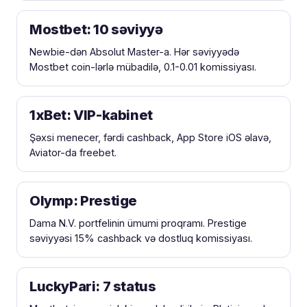
Mostbet: 10 səviyyə
Newbie-dən Absolut Master-a. Hər səviyyədə
Mostbet coin-lərlə mübadilə, 0.1-0.01 komissiyası.
1xBet: VIP-kabinet
Şəxsi menecer, fərdi cashback, App Store iOS əlavə,
Aviator-da freebet.
Olymp: Prestige
Dama N.V. portfelinin ümumi proqramı. Prestige
səviyyəsi 15% cashback və dostluq komissiyası.
LuckyPari: 7 status