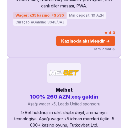
canlı diler masası, PWA.
Wager: x35 kazino, FS x30
Min depozit: 10 AZN
Curaçao eGaming 8048/JAZ
★ 4.3
Kazinoda aktivləşdir →
Tam icmal →
Melbet
100% 260 AZN xoş gəldin
Aşağı wager x5, Leeds United sponsoru
1xBet holdinqinin sərt rəqibi deyil, amma eyni
texnologiya. Aşağı wager x5 idman mərcləri üçün, 5
000+ kazino oyunu, Tutkovbet Ltd.