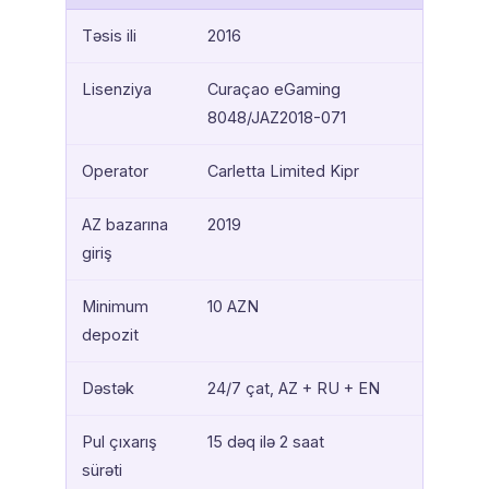
Təsis ili
2016
Lisenziya
Curaçao eGaming
8048/JAZ2018-071
Operator
Carletta Limited Kipr
AZ bazarına
2019
giriş
Minimum
10 AZN
depozit
Dəstək
24/7 çat, AZ + RU + EN
Pul çıxarış
15 dəq ilə 2 saat
sürəti