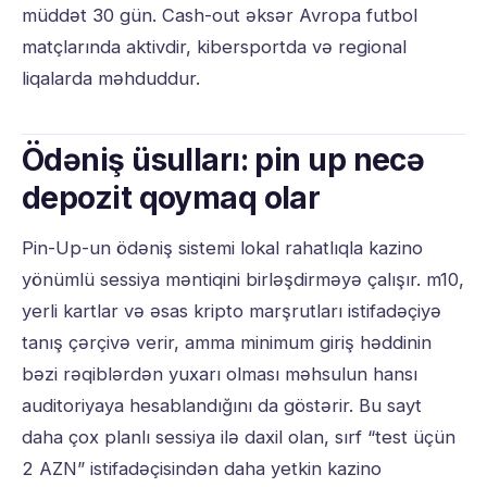
müddət 30 gün. Cash-out əksər Avropa futbol
matçlarında aktivdir, kibersportda və regional
liqalarda məhduddur.
Ödəniş üsulları: pin up necə
depozit qoymaq olar
Pin-Up-un ödəniş sistemi lokal rahatlıqla kazino
yönümlü sessiya məntiqini birləşdirməyə çalışır. m10,
yerli kartlar və əsas kripto marşrutları istifadəçiyə
tanış çərçivə verir, amma minimum giriş həddinin
bəzi rəqiblərdən yuxarı olması məhsulun hansı
auditoriyaya hesablandığını da göstərir. Bu sayt
daha çox planlı sessiya ilə daxil olan, sırf “test üçün
2 AZN” istifadəçisindən daha yetkin kazino