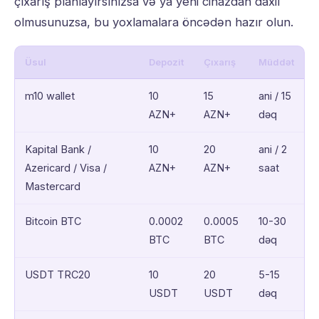
çıxarış planlayırsınızsa və ya yeni cihazdan daxil
olmusunuzsa, bu yoxlamalara öncədən hazır olun.
Üsul
Depozit
Çıxarış
Müddət
m10 wallet
10
15
ani / 15
AZN+
AZN+
dəq
Kapital Bank /
10
20
ani / 2
Azericard / Visa /
AZN+
AZN+
saat
Mastercard
Bitcoin BTC
0.0002
0.0005
10-30
BTC
BTC
dəq
USDT TRC20
10
20
5-15
USDT
USDT
dəq