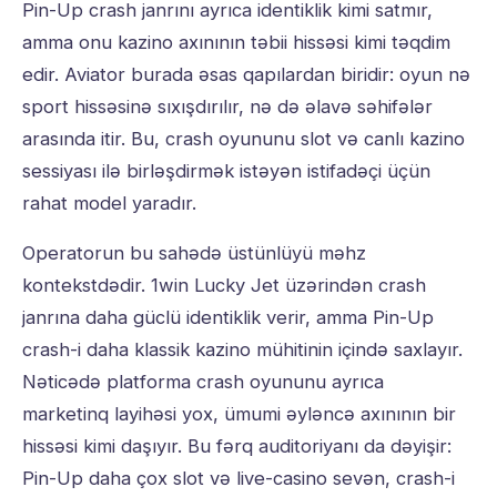
Pin-Up crash janrını ayrıca identiklik kimi satmır,
amma onu kazino axınının təbii hissəsi kimi təqdim
edir. Aviator burada əsas qapılardan biridir: oyun nə
sport hissəsinə sıxışdırılır, nə də əlavə səhifələr
arasında itir. Bu, crash oyununu slot və canlı kazino
sessiyası ilə birləşdirmək istəyən istifadəçi üçün
rahat model yaradır.
Operatorun bu sahədə üstünlüyü məhz
kontekstdədir. 1win Lucky Jet üzərindən crash
janrına daha güclü identiklik verir, amma Pin-Up
crash-i daha klassik kazino mühitinin içində saxlayır.
Nəticədə platforma crash oyununu ayrıca
marketinq layihəsi yox, ümumi əyləncə axınının bir
hissəsi kimi daşıyır. Bu fərq auditoriyanı da dəyişir:
Pin-Up daha çox slot və live-casino sevən, crash-i