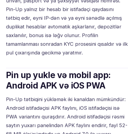
ünvan, pasport və ya şəxsiyyət vəsiqəsi nömrəsi.
Pin-Up yalnız bir hesab bir istifadəçi qaydasını
tətbiq edir, eyni IP-dən və ya eyni sənədlə açılmış
duplikat hesablar avtomatik aşkarlanır, depozitlər
saxlanılır, bonus isə ləğv olunur. Profilin
tamamlanması sonradan KYC prosesini qısaldır və ilk
pul çıxarışında gecikmə yaratmır.
Pin up yukle və mobil app:
Android APK və iOS PWA
Pin-Up tətbiqini yükləmək iki kanaldan mümkündür:
Android istifadəçisi APK faylını, iOS istifadəçisi isə
PWA variantını quraşdırır. Android istifadəçisi rəsmi
saytın yuxarı panelindən APK faylını endirir, fayl 52-