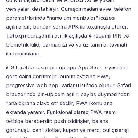
68 MB ölçüsündədir və Android 7.0 ilə yuxarı
versiyaları dəstəkləyir. Quraşdırmadan əvvəl telefon
parametrlərində “naməlum mənbələr” icazəsi
açılmalıdır, bundan sonra APK iki toxunuşla oturur.
Tətbiqin quraşdırılması ilk açılışda 4 rəqəmli PIN və
biometrik kilid, barmaq izi və ya üz tanıma, təyinatı
ilə tamamlanır.
iOS tərəfdə rəsmi pin up app App Store siyasətinə
görə daimi görünmür, bunun əvəzinə PWA,
progressive web app, variantı istifadə olunur. Safari
brauzerində pin-up.com açılır, paylaş düyməsindən
“ana ekrana əlavə et” seçilir, PWA ikonu ana
ekranda yaranır. Funksional olaraq PWA rəsmi
tətbiqə bərabərdir: push bildirişlər, balans
görünüşü, canlı slotlar, kupon və mərc, pul çıxarışı