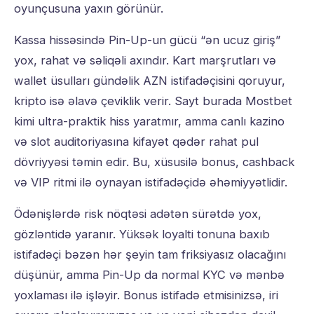
oyunçusuna yaxın görünür.
Kassa hissəsində Pin-Up-un gücü “ən ucuz giriş”
yox, rahat və səliqəli axındır. Kart marşrutları və
wallet üsulları gündəlik AZN istifadəçisini qoruyur,
kripto isə əlavə çeviklik verir. Sayt burada Mostbet
kimi ultra-praktik hiss yaratmır, amma canlı kazino
və slot auditoriyasına kifayət qədər rahat pul
dövriyyəsi təmin edir. Bu, xüsusilə bonus, cashback
və VIP ritmi ilə oynayan istifadəçidə əhəmiyyətlidir.
Ödənişlərdə risk nöqtəsi adətən sürətdə yox,
gözləntidə yaranır. Yüksək loyalti tonuna baxıb
istifadəçi bəzən hər şeyin tam friksiyasız olacağını
düşünür, amma Pin-Up da normal KYC və mənbə
yoxlaması ilə işləyir. Bonus istifadə etmisinizsə, iri