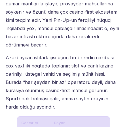
qumar məntiqi ilə işləyir, provayder məhsullarına
söykənir və özünü daha çox casino-first ekosistem
kimi təqdim edir. Yəni Pin-Up-un fərqliliyi hüquqi
inqilabda yox, məhsul qablaşdırılmasındadır: o, eyni
bazar infrastrukturu içində daha xarakterli
görünməyi bacarır.
Azərbaycan istifadəçisi üçün bu brendin cazibəsi
çox vaxt iki nöqtədə toplanır: slot və canlı kazino
dərinliyi, üstəgəl vahid və seçilmiş mühit hissi.
Burada “hər şeydən bir az” operatoru deyil, daha
kurasiya olunmuş casino-first məhsul görünür.
Sportbook bölməsi qalır, amma saytın ürəyinin
harda olduğu aydındır.
Göstərici
Dəyər