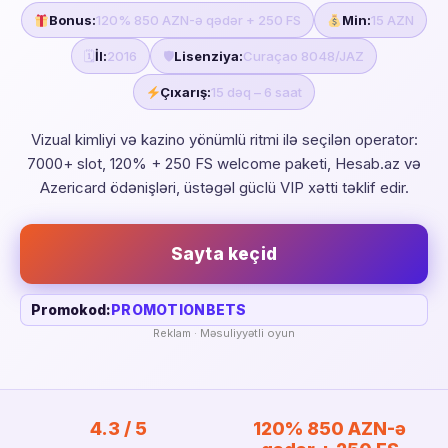
Bonus:
120% 850 AZN-ə qədər + 250 FS
Min:
15 AZN
🗓
İl:
2016
🛡
Lisenziya:
Curaçao 8048/JAZ
Çıxarış:
15 dəq – 6 saat
Vizual kimliyi və kazino yönümlü ritmi ilə seçilən operator:
7000+ slot, 120% + 250 FS welcome paketi, Hesab.az və
Azericard ödənişləri, üstəgəl güclü VIP xətti təklif edir.
Sayta keçid
Promokod:
PROMOTIONBETS
Reklam · Məsuliyyətli oyun
4.3 / 5
120% 850 AZN-ə