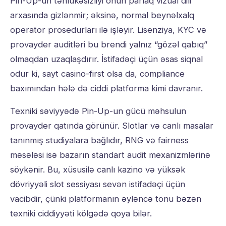
Pin-Up-un təhlükəsizliyi onun parlaq vizual dili
arxasında gizlənmir; əksinə, normal beynəlxalq
operator prosedurları ilə işləyir. Lisenziya, KYC və
provayder auditləri bu brendi yalnız “gözəl qabıq”
olmaqdan uzaqlaşdırır. İstifadəçi üçün əsas siqnal
odur ki, sayt casino-first olsa da, compliance
baxımından hələ də ciddi platforma kimi davranır.
Texniki səviyyədə Pin-Up-un gücü məhsulun
provayder qatında görünür. Slotlar və canlı masalar
tanınmış studiyalara bağlıdır, RNG və fairness
məsələsi isə bazarın standart audit mexanizmlərinə
söykənir. Bu, xüsusilə canlı kazino və yüksək
dövriyyəli slot sessiyası sevən istifadəçi üçün
vacibdir, çünki platformanın əyləncə tonu bəzən
texniki ciddiyyəti kölgədə qoya bilər.