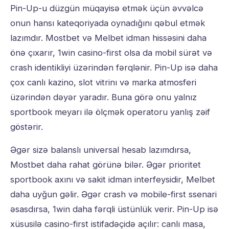
Pin-Up-u düzgün müqayisə etmək üçün əvvəlcə
onun hansı kateqoriyada oynadığını qəbul etmək
lazımdır. Mostbet və Melbet idman hissəsini daha
önə çıxarır, 1win casino-first olsa da mobil sürət və
crash identikliyi üzərindən fərqlənir. Pin-Up isə daha
çox canlı kazino, slot vitrinı və marka atmosferi
üzərindən dəyər yaradır. Buna görə onu yalnız
sportbook meyarı ilə ölçmək operatoru yanlış zəif
göstərir.
Əgər sizə balanslı universal hesab lazımdırsa,
Mostbet daha rahat görünə bilər. Əgər prioritet
sportbook axını və sakit idman interfeysidir, Melbet
daha uyğun gəlir. Əgər crash və mobile-first ssenari
əsasdırsa, 1win daha fərqli üstünlük verir. Pin-Up isə
xüsusilə casino-first istifadəçidə açılır: canlı masa,